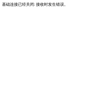
基础连接已经关闭: 接收时发生错误。